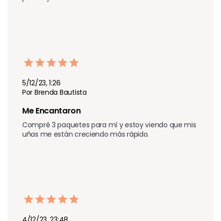
5/12/23, 1:26
Por Brenda Bautista
Me Encantaron
Compré 3 paquetes para mí y estoy viendo que mis 
uñas me están creciendo más rápido.
4/12/23, 23:48