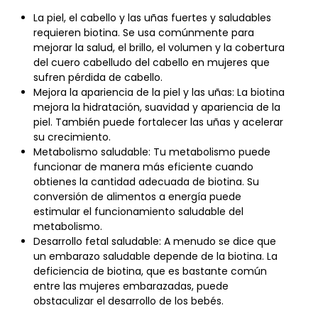
La piel, el cabello y las uñas fuertes y saludables
requieren biotina. Se usa comúnmente para
mejorar la salud, el brillo, el volumen y la cobertura
del cuero cabelludo del cabello en mujeres que
sufren pérdida de cabello.
Mejora la apariencia de la piel y las uñas: La biotina
mejora la hidratación, suavidad y apariencia de la
piel. También puede fortalecer las uñas y acelerar
su crecimiento.
Metabolismo saludable: Tu metabolismo puede
funcionar de manera más eficiente cuando
obtienes la cantidad adecuada de biotina. Su
conversión de alimentos a energía puede
estimular el funcionamiento saludable del
metabolismo.
Desarrollo fetal saludable: A menudo se dice que
un embarazo saludable depende de la biotina. La
deficiencia de biotina, que es bastante común
entre las mujeres embarazadas, puede
obstaculizar el desarrollo de los bebés.