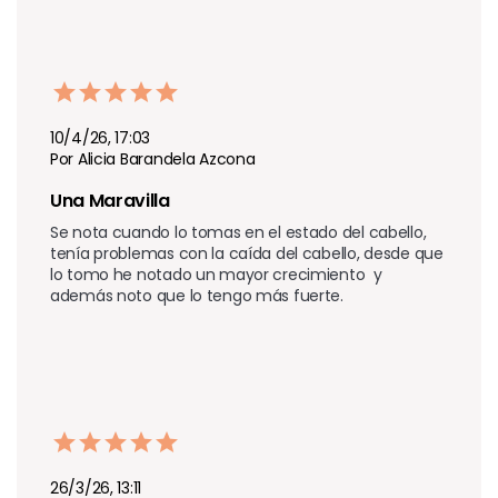
10/4/26, 17:03
Por Alicia Barandela Azcona
Una Maravilla
Se nota cuando lo tomas en el estado del cabello, 
tenía problemas con la caída del cabello, desde que 
lo tomo he notado un mayor crecimiento  y 
además noto que lo tengo más fuerte.
26/3/26, 13:11