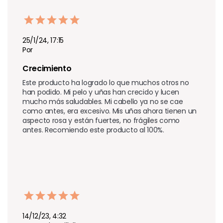
25/1/24, 17:15
Por
Crecimiento 
Este producto ha logrado lo que muchos otros no 
han podido. Mi pelo y uñas han crecido y lucen 
mucho más saludables. Mi cabello ya no se cae 
como antes, era excesivo. Mis uñas ahora tienen un 
aspecto rosa y están fuertes, no frágiles como 
antes. Recomiendo este producto al 100%.
14/12/23, 4:32