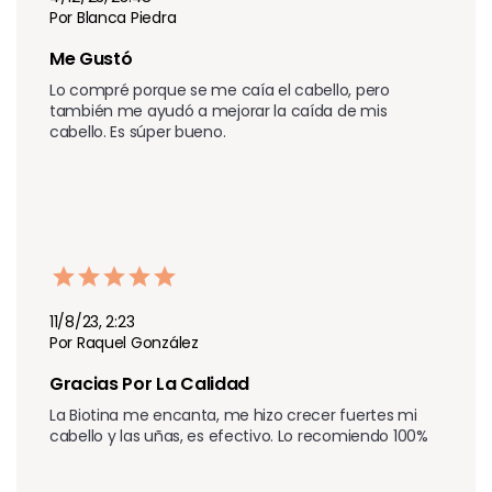
Por Blanca Piedra
Me Gustó 
Lo compré porque se me caía el cabello, pero 
también me ayudó a mejorar la caída de mis 
cabello. Es súper bueno.
11/8/23, 2:23
Por Raquel González
Gracias Por La Calidad
La Biotina me encanta, me hizo crecer fuertes mi 
cabello y las uñas, es efectivo. Lo recomiendo 100%