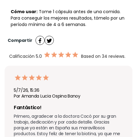
Cómo usar:
Tome 1 cápsula antes de una comida.
Para conseguir los mejores resultados, tómelo por un
período mínimo de 4 a 6 semanas.
Compartir
Calificación
5.0
Based on 34 reviews.
5/7/26, 15:36
Por Amanda Lucia Ospina Banoy
Fantástico! 
Primero, agradecer a la doctora Cocó por su gran 
trabajo, dedicación y por cada detalle. Gracias 
porque ya están en España sus maravillosos 
productos. Estoy feliz de tener la biotina, ya que me 