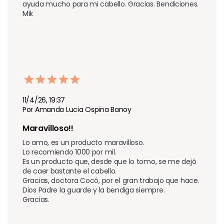
ayuda mucho para mi cabello. Gracias. Bendiciones. 
Mik
11/4/26, 19:37
Por Amanda Lucia Ospina Banoy
Maravilloso!!
Lo amo, es un producto maravilloso.  

Lo recomiendo 1000 por mil.  

Es un producto que, desde que lo tomo, se me dejó 
de caer bastante el cabello.  

Gracias, doctora Cocó, por el gran trabajo que hace.  

Dios Padre la guarde y la bendiga siempre.  

Gracias.