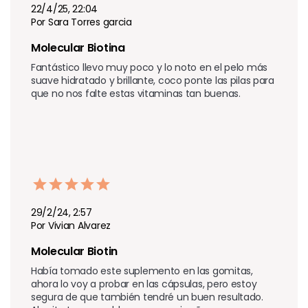
22/4/25, 22:04
Por Sara Torres garcia
Molecular Biotina 
Fantástico llevo muy poco y lo noto en el pelo más 
suave hidratado y brillante, coco ponte las pilas para 
29/2/24, 2:57
Por Vivian Alvarez
Molecular Biotin 
Había tomado este suplemento en las gomitas, 
ahora lo voy a probar en las cápsulas, pero estoy 
segura de que también tendré un buen resultado. 