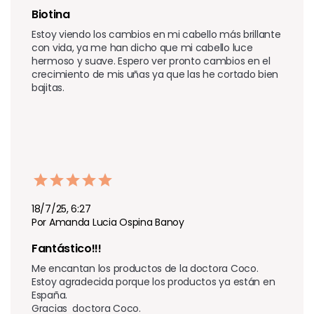
Biotina
Estoy viendo los cambios en mi cabello más brillante 
con vida, ya me han dicho que mi cabello luce 
hermoso y suave. Espero ver pronto cambios en el 
crecimiento de mis uñas ya que las he cortado bien 
bajitas.
18/7/25, 6:27
Por Amanda Lucia Ospina Banoy
Fantástico!!!
Me encantan los productos de la doctora Coco.

Estoy agradecida porque los productos ya están en 
España.

Gracias  doctora Coco.
