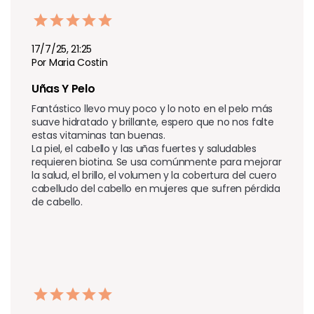
17/7/25, 21:25
Por Maria Costin
Uñas Y Pelo 
Fantástico llevo muy poco y lo noto en el pelo más 
suave hidratado y brillante, espero que no nos falte 
estas vitaminas tan buenas.

La piel, el cabello y las uñas fuertes y saludables 
requieren biotina. Se usa comúnmente para mejorar 
la salud, el brillo, el volumen y la cobertura del cuero 
cabelludo del cabello en mujeres que sufren pérdida 
de cabello.