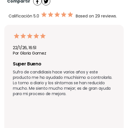
Compartir
Calificación
5.0
Based on 29 reviews.
22/1/26, 16:51
Por Gloria Gomez
Super Bueno
Sufro de candidiasis hace varios años y este 
producto me ha ayudado muchísimo a controlarla. 
Lo tomo a diario y los síntomas se han reducido 
mucho. Me siento mucho mejor; es de gran ayuda 
para mi proceso de mejora.