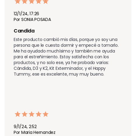
12/1/24, 17:26
Por SONIA POSADA
Candida
Este producto cambió mis días, porque yo soy una 
persona que le cuesta dormir y empecé a tomarlo. 
Me ha ayudado muchísimo y también me ayuda 
para el estreñimiento. Estoy satisfecha con los 
productos, y no solo ese, ya he probado varios: 
Cándida, D3 y K2, Kit Exterminador, y el Happy 
Tummy, ese es excelente, muy muy bueno.
9/1/24, 2:52
Por Maria Hernandez