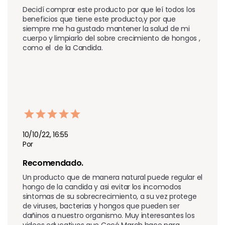
Decidí comprar este producto por que leí todos los 
beneficios que tiene este producto,y por que 
siempre me ha gustado mantener la salud de mi 
cuerpo y limpiarlo del sobre crecimiento de hongos , 
como el  de la Candida.
10/10/22, 16:55
Por
Recomendado. 
Un producto que de manera natural puede regular el 
hongo de la candida y asi evitar los incomodos 
sintomas de su sobrecrecimiento, a su vez protege 
de viruses, bacterias y hongos que pueden ser 
dañinos a nuestro organismo. Muy interesantes los 
videos educativos que Cocó March hace para 