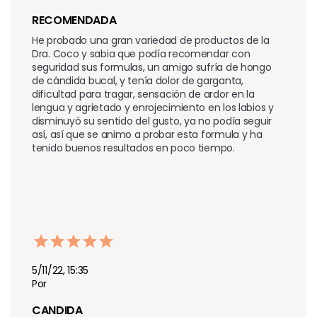
RECOMENDADA
He probado una gran variedad de productos de la 
Dra. Coco y sabia que podía recomendar con 
seguridad sus formulas, un amigo sufría de hongo 
de cándida bucal, y tenía dolor de garganta, 
dificultad para tragar, sensación de ardor en la 
lengua y agrietado y enrojecimiento en los labios y 
disminuyó su sentido del gusto, ya no podía seguir 
así, así que se animo a probar esta formula y ha 
tenido buenos resultados en poco tiempo.
5/11/22, 15:35
Por
CANDIDA