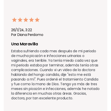
26/1/24, 3:22
Por Diana Perdomo
Una Maravilla
Estaba sufriendo cada mes después de mi periodo 
de mucha picazón e infecciones urinarias o 
vaginales, era terrible. Ya tenía miedo cada vez que 
mi periodo estaba por terminar, además tenía otras 
complicaciones. Cuando vi un video de la doctora 
hablando del hongo candida, dije "esto me está 
pasando a mí". Pues ordené el tratamiento Candida 
y fue como la mano de Dios. Tengo ya más de tres 
meses sin picazón e infecciones, además he notado 
la diferencia en muchas otras áreas. Gracias, 
doctora, por tan excelente producto.