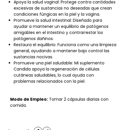
Apoya la salud vaginal: Protege contra cantidades
excesivas de sustancias no deseadas que crean
condiciones fúngicas en la piel y la vagina.
Promueve la salud intestinal: Diseñado para
ayudar a mantener un equilibrio de patógenos
amigables en el intestino y contrarrestar los
patógenos dañinos.
Restaura el equilibrio: Funciona como una limpieza
general, ayudando a mantener bajo control las
sustancias nocivas.
Promueve una piel saludable: Mi suplemento
Candida apoya la regeneración de células
cutáneas saludables, lo cual ayuda con
problemas relacionados con la piel.
Modo de Empleo:
Tomar 2 cápsulas diarias con
comida.