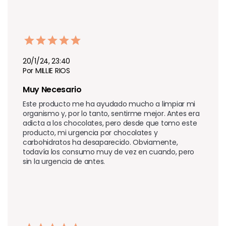
20/1/24, 23:40
Por MILLIE RIOS
Muy Necesario
Este producto me ha ayudado mucho a limpiar mi 
organismo y, por lo tanto, sentirme mejor. Antes era 
adicta a los chocolates, pero desde que tomo este 
producto, mi urgencia por chocolates y 
carbohidratos ha desaparecido. Obviamente, 
todavía los consumo muy de vez en cuando, pero 
sin la urgencia de antes.