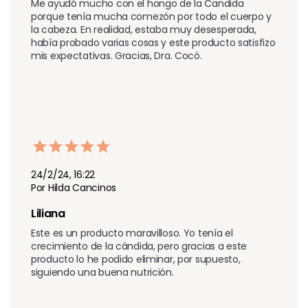
Me ayudó mucho con el hongo de la Candida 
porque tenía mucha comezón por todo el cuerpo y 
la cabeza. En realidad, estaba muy desesperada, 
había probado varias cosas y este producto satisfizo 
mis expectativas. Gracias, Dra. Cocó.
24/2/24, 16:22
Por Hilda Cancinos
Liliana 
Este es un producto maravilloso. Yo tenía el 
crecimiento de la cándida, pero gracias a este 
producto lo he podido eliminar, por supuesto, 
siguiendo una buena nutrición.