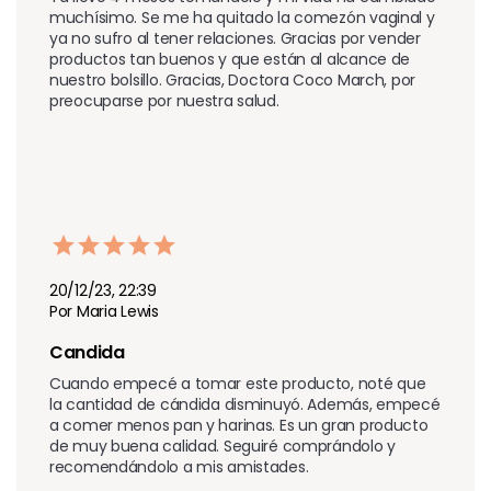
muchísimo. Se me ha quitado la comezón vaginal y 
ya no sufro al tener relaciones. Gracias por vender 
productos tan buenos y que están al alcance de 
nuestro bolsillo. Gracias, Doctora Coco March, por 
preocuparse por nuestra salud.
20/12/23, 22:39
Por Maria Lewis
Candida
Cuando empecé a tomar este producto, noté que 
la cantidad de cándida disminuyó. Además, empecé 
a comer menos pan y harinas. Es un gran producto 
de muy buena calidad. Seguiré comprándolo y 
recomendándolo a mis amistades.