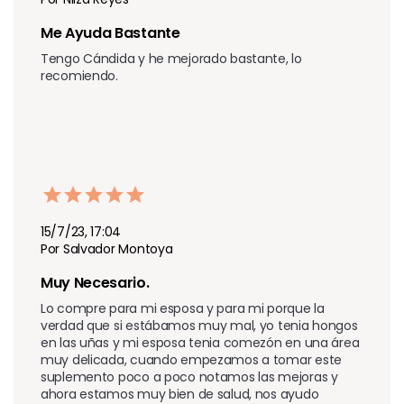
Me Ayuda Bastante 
Tengo Cándida y he mejorado bastante, lo 
recomiendo.
15/7/23, 17:04
Por Salvador Montoya
Muy Necesario.
Lo compre para mi esposa y para mi porque la 
verdad que si estábamos muy mal, yo tenia hongos 
en las uñas y mi esposa tenia comezón en una área  
muy delicada, cuando empezamos a tomar este 
suplemento poco a poco notamos las mejoras y 
ahora estamos muy bien de salud, nos ayudo 