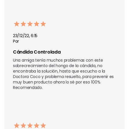
23/12/22, 6:15
Por
Cándida Controlada
Una amiga tenía muchos problemas con este 
sobrecrecimiento del hongo de la cándida, no 
encontraba la solución, hasta que escucho a la 
Doctora Coco y problema resuelto, para prevenir es 
muy buen producto ahora lo sé por eso 100% 
Recomendado.