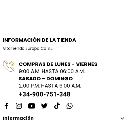
INFORMACIÓN DE LA TIENDA
VitaTienda Europa Co S.L.
COMPRAS DE LUNES - VIERNES
9:00 A.M. HASTA 06:00 A.M.
SABADO - DOMINGO
2:00 P.M. HASTA 6:00 A.M.
+34-900-751-348
Información
