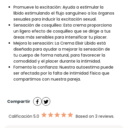
Promueve la excitación: Ayuda a estimular la
libido estimulando el flujo sanguíneo a los órganos
sexuales para inducir la excitación sexual.
Sensación de cosquilleo: Esta crema proporciona
un ligero efecto de cosquilleo que se dirige a tus
áreas más sensibles para intensificar tu placer.
Mejora la sensación: La Crema Elixir Libido está
diseñada para ayudar a mejorar la sensación de
tu cuerpo de forma natural, para favorecer la
comodidad y el placer durante la intimidad.
Fomenta la confianza: Nuestra autoestima puede
ser afectada por la falta de intimidad física que
compartimos con nuestra pareja.
Compartir
Calificación
5.0
Based on 3 reviews.