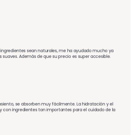
 ingredientes sean naturales, me ha ayudado mucho ya 
 suaves. Además de que su precio es super accesible.
siento, se absorben muy fácilmente. La hidratación y el 
y con ingredientes tan importantes para el cuidado de la 