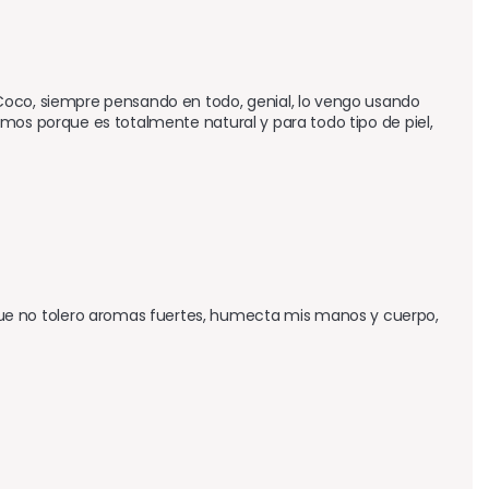
Coco, siempre pensando en todo, genial, lo vengo usando 
mos porque es totalmente natural y para todo tipo de piel, 
e no tolero aromas fuertes, humecta mis manos y cuerpo, 