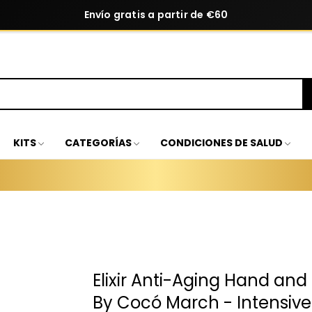
Envío gratis a partir de €60
KITS
CATEGORÍAS
CONDICIONES DE SALUD
Elixir Anti-Aging Hand and
By Cocó March - Intensive