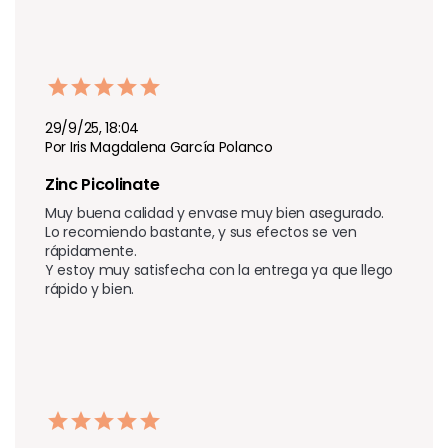
29/9/25, 18:04
Por Iris Magdalena García Polanco
Zinc Picolinate
Muy buena calidad y envase muy bien asegurado.

Lo recomiendo bastante, y sus efectos se ven 
rápidamente.

Y estoy muy satisfecha con la entrega ya que llego 
rápido y bien.