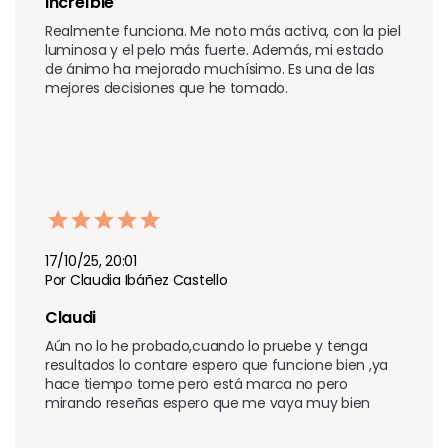
Increíble 
Realmente funciona. Me noto más activa, con la piel 
luminosa y el pelo más fuerte. Además, mi estado 
de ánimo ha mejorado muchísimo. Es una de las 
mejores decisiones que he tomado.
17/10/25, 20:01
Por Claudia Ibáñez Castello
Claudi
Aún no lo he probado,cuando lo pruebe y tenga 
resultados lo contare espero que funcione bien ,ya 
hace tiempo tome pero está marca no pero 
mirando reseñas espero que me vaya muy bien