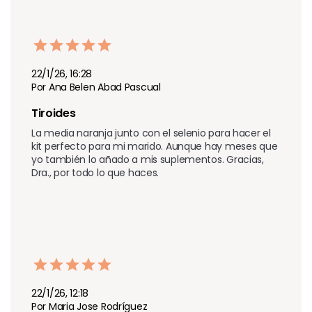
22/1/26, 16:28
Por Ana Belen Abad Pascual
Tiroides
La media naranja junto con el selenio para hacer el 
kit perfecto para mi marido. Aunque hay meses que 
yo también lo añado a mis suplementos. Gracias, 
Dra., por todo lo que haces.
22/1/26, 12:18
Por Maria Jose Rodríguez