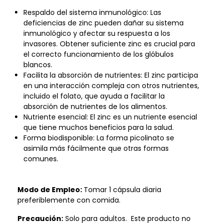
Respaldo del sistema inmunológico: Las
deficiencias de zinc pueden dañar su sistema
inmunológico y afectar su respuesta a los
invasores. Obtener suficiente zinc es crucial para
el correcto funcionamiento de los glóbulos
blancos.
Facilita la absorción de nutrientes: El zinc participa
en una interacción compleja con otros nutrientes,
incluido el folato, que ayuda a facilitar la
absorción de nutrientes de los alimentos.
Nutriente esencial: El zinc es un nutriente esencial
que tiene muchos beneficios para la salud.
Forma biodisponible: La forma picolinato se
asimila más fácilmente que otras formas
comunes.
Modo de Empleo:
Tomar 1 cápsula diaria
preferiblemente con comida.
Precaución:
Solo para adultos. Este producto no