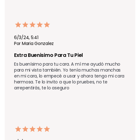
6/3/24, 5:41
Por Maria Gonzalez
Extra Buenisimo Para Tu Piel
Es buenísimo para tu cara. A mí me ayudó mucho 
para mi vista también. Yo tenía muchas manchas 
en mi cara, lo empecé a usar y ahora tengo mi cara 
hermosa. Te lo invito a que lo pruebes, no te 
arrepentirás, te lo aseguro