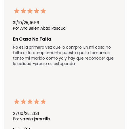
31/10/25, 16:56
Por Ana Belen Abad Pascual
En Casa No Falta 
No es la primera vez que lo compro. En mi casa no 
falta este complemento puesto que lo tomamos 
tanto mi marido como yo y hay que reconocer que 
la calidad -precio es estupenda.
27/10/25, 21:31
Por valeria jaramillo