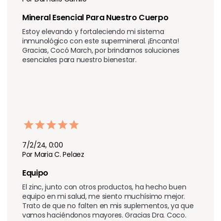
Mineral Esencial Para Nuestro Cuerpo 
Estoy elevando y fortaleciendo mi sistema 
inmunológico con este supermineral. ¡Encanta! 
Gracias, Cocó March, por brindarnos soluciones 
esenciales para nuestro bienestar.
7/2/24, 0:00
Por Maria C. Pelaez
Equipo
El zinc, junto con otros productos, ha hecho buen 
equipo en mi salud, me siento muchísimo mejor. 
Trato de que no falten en mis suplementos, ya que 
vamos haciéndonos mayores. Gracias Dra. Coco.