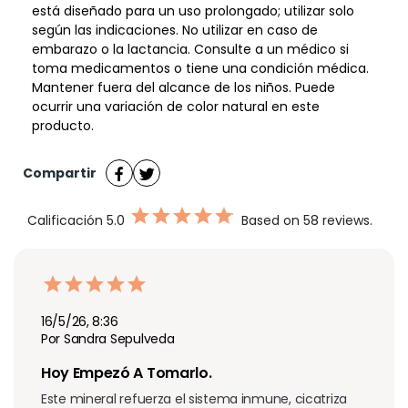
está diseñado para un uso prolongado; utilizar solo
según las indicaciones. No utilizar en caso de
embarazo o la lactancia. Consulte a un médico si
toma medicamentos o tiene una condición médica.
Mantener fuera del alcance de los niños. Puede
ocurrir una variación de color natural en este
producto.
Compartir
Calificación
5.0
Based on 58 reviews.
16/5/26, 8:36
Por Sandra Sepulveda
Hoy Empezó A Tomarlo.
Este mineral refuerza el sistema inmune, cicatriza 