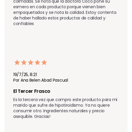
colmadas. Se nota que la doctora Coco pone su 
esmero en cada producto porque vienen bien 
empaquetados y se nota la calidad. Estoy contenta 
de haber hallado estos productos de calidad y 
confiables 
19/7/25, 8:21
Por Ana Belen Abad Pascual
El Tercer Frasco
Es la tercera vez que compro este producto para mi 
marido que sufre de hipotiroidismo. Ya no quiere 
consumir otro. Ingredientes naturales y precio 
asequible. Gracias!