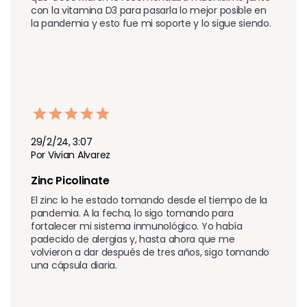
con la vitamina D3 para pasarla lo mejor posible en 
la pandemia y esto fue mi soporte y lo sigue siendo.
29/2/24, 3:07
Por Vivian Alvarez
Zinc Picolinate 
El zinc lo he estado tomando desde el tiempo de la 
pandemia. A la fecha, lo sigo tomando para 
fortalecer mi sistema inmunológico. Yo había 
padecido de alergias y, hasta ahora que me 
volvieron a dar después de tres años, sigo tomando 
una cápsula diaria.