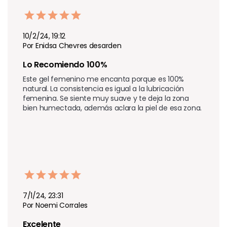
10/2/24, 19:12
Por Enidsa Chevres desarden
Lo Recomiendo 100%
Este gel femenino me encanta porque es 100% 
natural. La consistencia es igual a la lubricación 
femenina. Se siente muy suave y te deja la zona 
bien humectada, además aclara la piel de esa zona.
7/1/24, 23:31
Por Noemi Corrales
Excelente