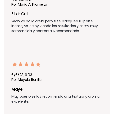
Por María A. Frometa
Elixir Gel
Wow yo no lo creía pero si te blanquea tu parte 
intima, yo estoy viendo los resultados y estoy muy 
sorprendida y contenta. Recomendado
6/6/23, 9:03
Por Mayela Bonilla
Maye
Muy bueno se los recomiendo una textura y aroma  
excelente. 