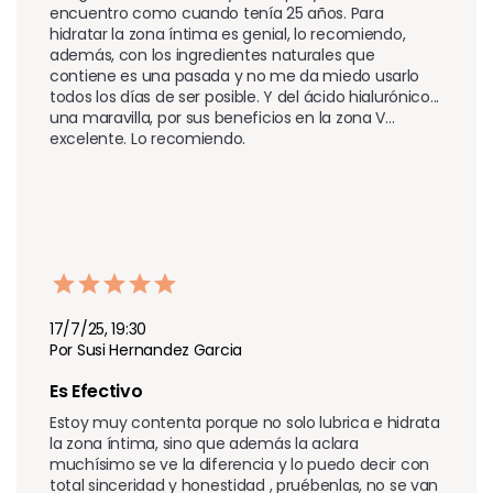
encuentro como cuando tenía 25 años. Para 
hidratar la zona íntima es genial, lo recomiendo, 
además, con los ingredientes naturales que 
contiene es una pasada y no me da miedo usarlo 
todos los días de ser posible. Y del ácido hialurónico... 
una maravilla, por sus beneficios en la zona V... 
excelente. Lo recomiendo.
17/7/25, 19:30
Por Susi Hernandez Garcia
Es Efectivo 
Estoy muy contenta porque no solo lubrica e hidrata 
la zona íntima, sino que además la aclara 
muchísimo se ve la diferencia y lo puedo decir con 
total sinceridad y honestidad , pruébenlas, no se van 