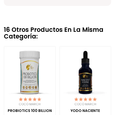
16 Otros Productos En La Misma
Categoría:
COCÓ MARCH
COCÓ MARCH
PROBIOTICS 100 BILLION
YODO NACIENTE