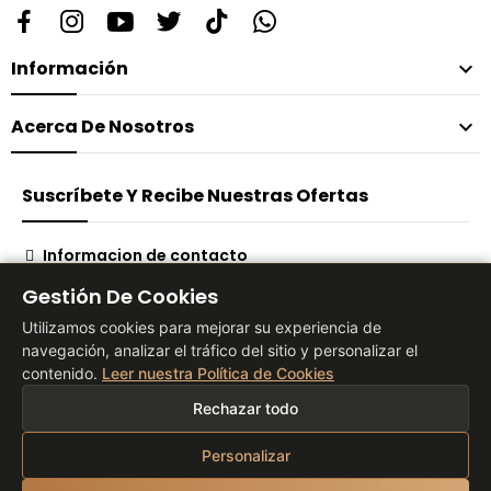
Información

Acerca De Nosotros

Suscríbete Y Recibe Nuestras Ofertas
Informacion de contacto
Suscribirse
Gestión De Cookies
Utilizamos cookies para mejorar su experiencia de
navegación, analizar el tráfico del sitio y personalizar el
contenido.
Leer nuestra Política de Cookies
® 2026 Vita Tienda Europa Co, S.L
Rechazar todo
Personalizar