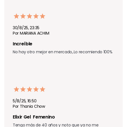
30/8/25, 23:35
Por MARIANA ACHIM
Increíble 
No hay otro mejor en mercado,.Lo recomiendo 100%
5/8/25, 16:50
Por Thania Chow
Elixir Gel  Femenino 
Tengo más de 40 años y noto que ya no me 