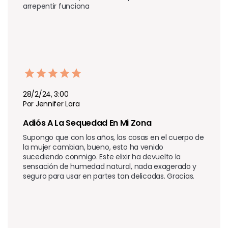
arrepentir funciona
28/2/24, 3:00
Por Jennifer Lara
Adiós A La Sequedad En Mi Zona 
Supongo que con los años, las cosas en el cuerpo de 
la mujer cambian, bueno, esto ha venido 
sucediendo conmigo. Este elixir ha devuelto la 
sensación de humedad natural, nada exagerado y 
seguro para usar en partes tan delicadas. Gracias.