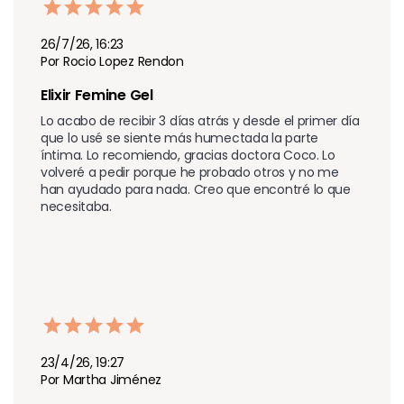
26/7/26, 16:23
Por Rocio Lopez Rendon
Elixir Femine Gel
Lo acabo de recibir 3 días atrás y desde el primer día 
que lo usé se siente más humectada la parte 
íntima. Lo recomiendo, gracias doctora Coco. Lo 
volveré a pedir porque he probado otros y no me 
han ayudado para nada. Creo que encontré lo que 
necesitaba.
23/4/26, 19:27
Por Martha Jiménez