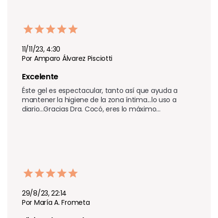
11/11/23, 4:30
Por Amparo Álvarez Pisciotti
Excelente
Éste gel es espectacular, tanto así que ayuda a 
mantener la higiene de la zona íntima...lo uso a 
diario...Gracias Dra. Cocó, eres lo máximo...
29/8/23, 22:14
Por María A. Frometa