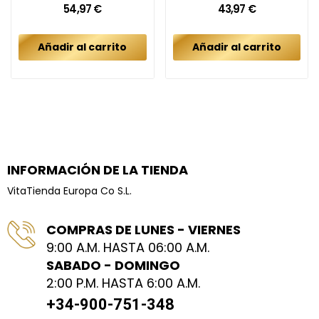
54,97 €
43,97 €
Añadir al carrito
Añadir al carrito
INFORMACIÓN DE LA TIENDA
VitaTienda Europa Co S.L.
COMPRAS DE LUNES - VIERNES
9:00 A.M. HASTA 06:00 A.M.
SABADO - DOMINGO
2:00 P.M. HASTA 6:00 A.M.
+34-900-751-348