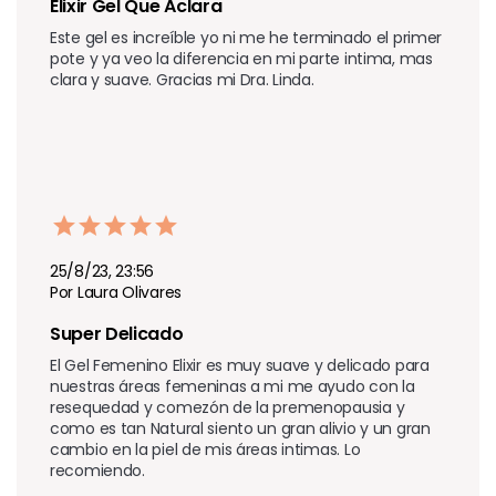
Elixir Gel Que Aclara
Este gel es increíble yo ni me he terminado el primer 
pote y ya veo la diferencia en mi parte intima, mas 
clara y suave. Gracias mi Dra. Linda.
25/8/23, 23:56
Por Laura Olivares
Super Delicado
El Gel Femenino Elixir es muy suave y delicado para 
nuestras áreas femeninas a mi me ayudo con la 
resequedad y comezón de la premenopausia y 
como es tan Natural siento un gran alivio y un gran 
cambio en la piel de mis áreas intimas. Lo 
recomiendo.