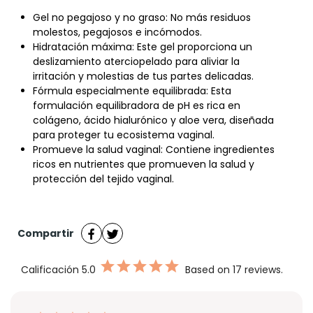
Gel no pegajoso y no graso: No más residuos
molestos, pegajosos e incómodos.
Hidratación máxima: Este gel proporciona un
deslizamiento aterciopelado para aliviar la
irritación y molestias de tus partes delicadas.
Fórmula especialmente equilibrada: Esta
formulación equilibradora de pH es rica en
colágeno, ácido hialurónico y aloe vera, diseñada
para proteger tu ecosistema vaginal.
Promueve la salud vaginal: Contiene ingredientes
ricos en nutrientes que promueven la salud y
protección del tejido vaginal.
Compartir
Calificación
5.0
Based on 17 reviews.