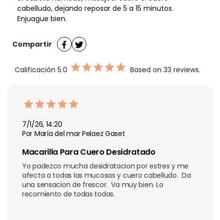
cabelludo, dejando reposar de 5 a 15 minutos.
Enjuague bien.
Compartir
Calificación
5.0
Based on 33 reviews.
7/1/26, 14:20
Por María del mar Pelaez Gaset
Macarilla Para Cuero Desidratado
Yo padezco mucha desidratacion por estres y me 
afecta a todas las mucosas y cuero cabelludo.  Da 
una sensacion de frescor.  Va muy bien. Lo 
recomiento de todas todas.