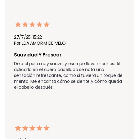
27/7/25, 15:22
Por LEIA AMORIM DE MELO
Suavidad Y Frescor
Deja el pelo muy suave, y eso que llevo mechas. Al 
aplicarla en el cuero cabelludo se nota una 
sensación refrescante, como si tuviera un toque de 
menta. Me encanta cómo se siente y cómo queda 
el cabello después.