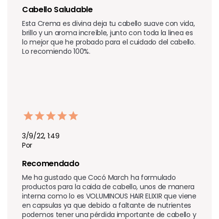
Cabello Saludable
Esta Crema es divina deja tu cabello suave con vida, 
brillo y un aroma increíble, junto con toda la linea es 
lo mejor que he probado para el cuidado del cabello. 
Lo recomiendo 100%.
3/9/22, 1:49
Por
Recomendado
Me ha gustado que Cocó March ha formulado 
productos para la caida de cabello, unos de manera 
interna como lo es VOLUMINOUS HAIR ELIXIR que viene 
en capsulas ya que debido a faltante de nutrientes 
podemos tener una pérdida importante de cabello y 