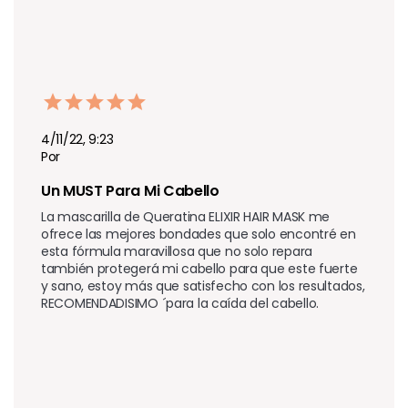
4/11/22, 9:23
Por
Un MUST Para Mi Cabello
La mascarilla de Queratina ELIXIR HAIR MASK me 
ofrece las mejores bondades que solo encontré en 
esta fórmula maravillosa que no solo repara 
también protegerá mi cabello para que este fuerte 
y sano, estoy más que satisfecho con los resultados, 
RECOMENDADISIMO ´para la caída del cabello.