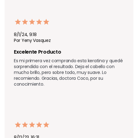
8/1/24, 9:18
Por Yeny Vasquez
Excelente Producto 
Es mi primera vez comprando esta keratina y quedé 
sorprendida con el resultado. Deja el cabello con 
mucho brillo, pero sobre todo, muy suave. Lo 
recomiendo. Gracias, doctora Coco, por su 
conocimiento.
8/12/23, 16:31