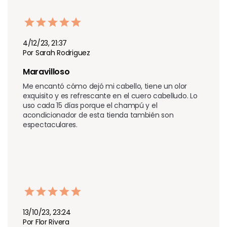
4/12/23, 21:37
Por Sarah Rodriguez
Maravilloso 
Me encantó cómo dejó mi cabello, tiene un olor 
exquisito y es refrescante en el cuero cabelludo. Lo 
uso cada 15 días porque el champú y el 
acondicionador de esta tienda también son 
espectaculares.
13/10/23, 23:24
Por Flor Rivera