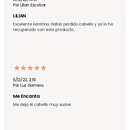
Por Lilian Escobar
LILIAN
Excelente keratina. Había perdido cabello y ya lo he 
recuperado con este producto.
5/12/23, 3:19
Por Luz Gamero
Me Encanta 
Me deja el cabello muy suave.