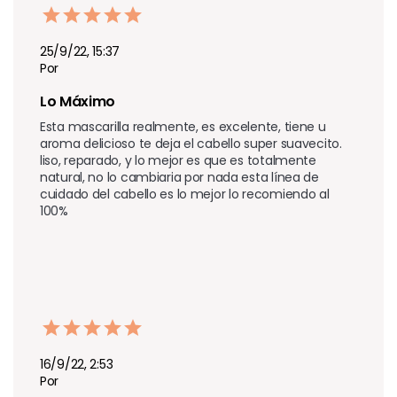
25/9/22, 15:37
Por
Lo Máximo
Esta mascarilla realmente, es excelente, tiene u 
aroma delicioso te deja el cabello super suavecito. 
liso, reparado, y lo mejor es que es totalmente 
natural, no lo cambiaria por nada esta línea de 
cuidado del cabello es lo mejor lo recomiendo al 
100%
16/9/22, 2:53
Por