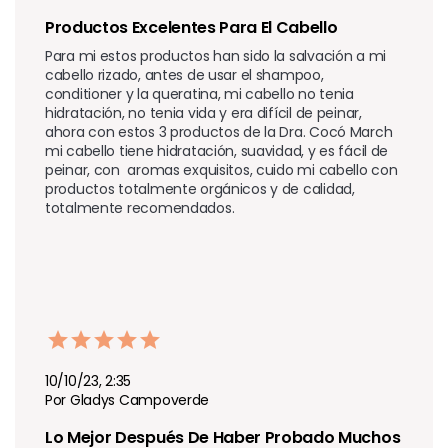
Productos Excelentes Para El Cabello
Para mi estos productos han sido la salvación a mi 
cabello rizado, antes de usar el shampoo, 
conditioner y la queratina, mi cabello no tenia 
hidratación, no tenia vida y era difícil de peinar, 
ahora con estos 3 productos de la Dra. Cocó March 
mi cabello tiene hidratación, suavidad, y es fácil de 
peinar, con  aromas exquisitos, cuido mi cabello con 
productos totalmente orgánicos y de calidad, 
totalmente recomendados.
10/10/23, 2:35
Por Gladys Campoverde
Lo Mejor Después De Haber Probado Muchos 