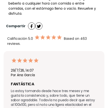
beberlo a cualquier hora con comida o entre
comidas, con el estómago lleno o vacío. Revuelve y
disfruta.
Compartir
Calificación
5.0
Based on 463
reviews.
29/7/26, 14:07
Por Ana García
FANTÁSTICA 
Lo estoy tomando desde hace tres meses y me 
gusta la consistencia y, sobre todo, que tiene un 
sabor agradable. Todavía no puedo decir que estoy 
al 100x100, pero sí noto una ligera elasticidad en el 