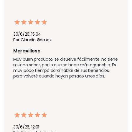
30/6/26, 15:04
Por Claudia Gomez
Maravilloso 
Muy buen producto, se disuelve fácilmente, no tiene 
mucho sabor, por lo que se hace más agradable. Es 
muy poco tiempo para hablar de sus beneficios, 
pero volveré cuando hayan pasado unos días.
30/6/26, 12:01