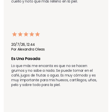
cuello y noto que más relleno en la piel.
20/7/26, 12:44
Por Alexandra Oleas
Es Una Pasada
Lo que más me encanta es que no se hacen 
grumos y no sabe a nada. Se puede tomar en el 
café, jugos de frutas o agua. Es muy cómodo y es 
muy importante para mis huesos, cartílagos, uñas, 
pelo y sobre todo para la piel.