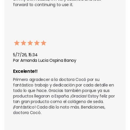
forward to continuing to use it.
5/7/26, 15:34
Por Amanda Lucia Ospina Banoy
Excelente!!
Primero agradecer a la doctora Cocó por su 
fantástico trabajo y dedicación por cada detalle en 
todo lo que hace. Gracias también porque ya sus 
productos llegaron a España. ¡Gracias! Estoy feliz por 
tan gran producto como el colágeno de seda. 
¡Fantástico! Cada día lo noto más. Bendiciones, 
doctora Cocó.