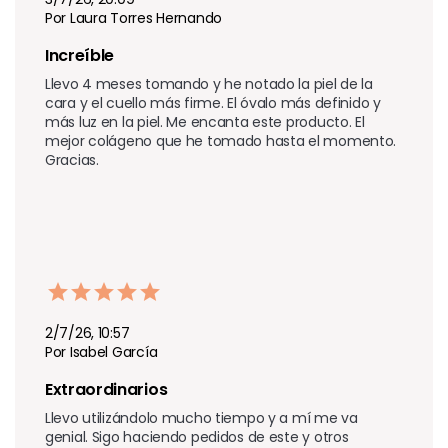
Por Laura Torres Hernando
Increíble 
Llevo 4 meses tomando y he notado la piel de la 
cara y el cuello más firme. El óvalo más definido y 
más luz en la piel. Me encanta este producto. El 
mejor colágeno que he tomado hasta el momento. 
Gracias.
2/7/26, 10:57
Por Isabel García
Extraordinarios 
Llevo utilizándolo mucho tiempo y a mí me va 
genial. Sigo haciendo pedidos de este y otros 