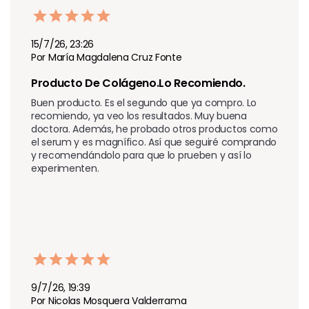
15/7/26, 23:26
Por María Magdalena Cruz Fonte
Producto De Colágeno.lo Recomiendo.
Buen producto. Es el segundo que ya compro. Lo 
recomiendo, ya veo los resultados. Muy buena 
doctora. Además, he probado otros productos como 
el serum y es magnífico. Así que seguiré comprando 
y recomendándolo para que lo prueben y así lo 
experimenten.
9/7/26, 19:39
Por Nicolas Mosquera Valderrama