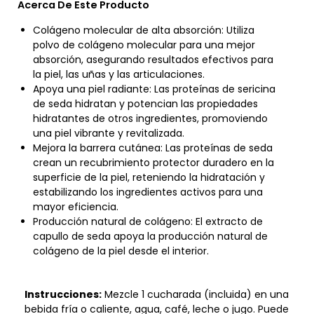
Acerca De Este Producto
Colágeno molecular de alta absorción: Utiliza
polvo de colágeno molecular para una mejor
absorción, asegurando resultados efectivos para
la piel, las uñas y las articulaciones.
Apoya una piel radiante: Las proteínas de sericina
de seda hidratan y potencian las propiedades
hidratantes de otros ingredientes, promoviendo
una piel vibrante y revitalizada.
Mejora la barrera cutánea: Las proteínas de seda
crean un recubrimiento protector duradero en la
superficie de la piel, reteniendo la hidratación y
estabilizando los ingredientes activos para una
mayor eficiencia.
Producción natural de colágeno: El extracto de
capullo de seda apoya la producción natural de
colágeno de la piel desde el interior.
Instrucciones:
Mezcle 1 cucharada (incluida) en una
bebida fría o caliente, agua, café, leche o jugo. Puede