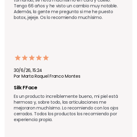
Tengo 66 años y he visto un cambio muy notable. 
Además, la gente me pregunta si me he puesto 
botox, jejeje. Os lo recomiendo muchísimo.
30/6/26, 15:24
Por Marta Raquel Franco Montes
Silk FFace
Es un producto increíblemente bueno, mi piel está 
hermosa y, sobre todo, las articulaciones me 
mejoraron muchísimo. Lo recomiendo con los ojos 
cerrados. Todos los productos los recomiendo por 
experiencia propia.