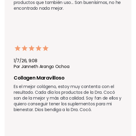
productos que también uso... Son buenísimos, no he 
encontrado nada mejor.
1/7/26, 9:08
Por Janneth Arango Ochoa
Collagen Maravilloso 
Es el mejor colágeno, estoy muy contenta con el 
resultado. Cada día los productos de la Dra. Cocó 
son de la mejor y más alta calidad. Soy fan de ellos y 
quiero conseguir tener los suplementos para mi 
bienestar. Dios bendiga a la Dra. Cocó.