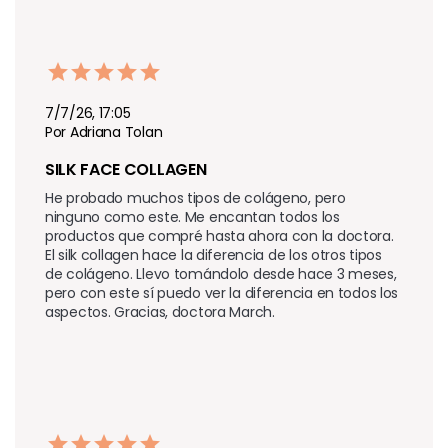
7/7/26, 17:05
Por Adriana Tolan
SILK FACE COLLAGEN
He probado muchos tipos de colágeno, pero 
ninguno como este. Me encantan todos los 
productos que compré hasta ahora con la doctora. 
El silk collagen hace la diferencia de los otros tipos 
de colágeno. Llevo tomándolo desde hace 3 meses, 
pero con este sí puedo ver la diferencia en todos los 
aspectos. Gracias, doctora March.