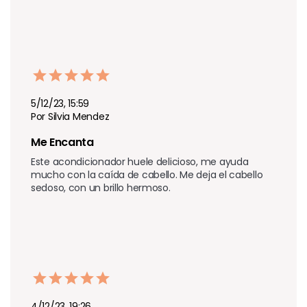
5/12/23, 15:59
Por Silvia Mendez
Me Encanta
Este acondicionador huele delicioso, me ayuda 
mucho con la caída de cabello. Me deja el cabello 
sedoso, con un brillo hermoso.
4/12/23, 19:26