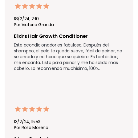
18/2/24, 2:10
Por Victoria Granda
Elixirs Hair Growth Conditioner 
Este acondicionador es fabuloso. Después del 
shampoo, el pelo te queda suave, fácil de peinar, no 
se enreda y no hace que se quiebre. Es fantástico, 
me encanta. Listo para peinar y me ha salido más 
cabello. Lo recomiendo muchísimo, 100%.
13/2/24, 15:53
Por Rosa Moreno