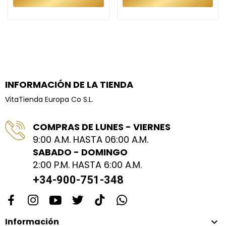
INFORMACIÓN DE LA TIENDA
VitaTienda Europa Co S.L.
COMPRAS DE LUNES - VIERNES
9:00 A.M. HASTA 06:00 A.M.
SABADO - DOMINGO
2:00 P.M. HASTA 6:00 A.M.
+34-900-751-348
Información
