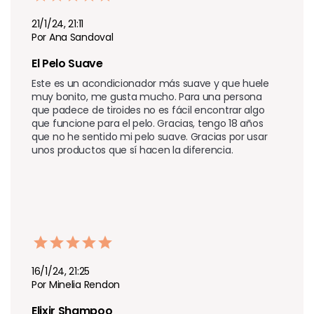
21/1/24, 21:11
Por Ana Sandoval
El Pelo Suave 
Este es un acondicionador más suave y que huele 
muy bonito, me gusta mucho. Para una persona 
que padece de tiroides no es fácil encontrar algo 
que funcione para el pelo. Gracias, tengo 18 años 
que no he sentido mi pelo suave. Gracias por usar 
unos productos que sí hacen la diferencia.
16/1/24, 21:25
Por Minelia Rendon
Elixir Shampoo