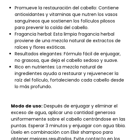
Promueve la restauración del cabello: Contiene
antioxidantes y vitaminas que nutren los vasos
sanguíneos que sostienen los folículos pilosos
para prevenir la caída del cabello.
Fragancia herbal: Esta limpia fragancia herbal
proviene de una mezcla natural de extractos de
raíces y flores exóticas.
Resultados elegantes: Fórmula fácil de enjuagar,
no grasosa, que deja el cabello sedoso y suave.
Rico en nutrientes: La mezcla natural de
ingredientes ayuda a restaurar y rejuvenecer la
raíz del folículo, fortaleciendo cada cabello desde
lo más profundo.
Modo de uso:
Después de enjuagar y eliminar el
exceso de agua, aplicar una cantidad generosa
uniformemente sobre el cabello centrándose en las
puntas. Esperar 3 minutos y enjuagar con agua tibia.
Úselo en combinación con Elixir shampoo para
obtener mejores resultados. Evite contacto en los