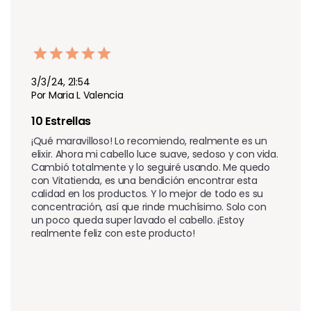
3/3/24, 21:54
Por Maria L Valencia
10 Estrellas
¡Qué maravilloso! Lo recomiendo, realmente es un 
elixir. Ahora mi cabello luce suave, sedoso y con vida. 
Cambió totalmente y lo seguiré usando. Me quedo 
con Vitatienda, es una bendición encontrar esta 
calidad en los productos. Y lo mejor de todo es su 
concentración, así que rinde muchísimo. Solo con 
un poco queda super lavado el cabello. ¡Estoy 
realmente feliz con este producto!