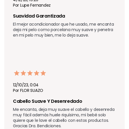
Por Lupe Fernandez
Suavidad Garantizada
El mejor acondicionador que he usado, me encanta 
deja mi pelo como porcelana muy suave y penetra 
en mi pelo muy bien, me lo deja suave.
12/10/23, 0:04
Por FLOR SUAZO
Cabello Suave Y Desenredado
Me encanta, deja muy suave el cabello y desenreda 
muy fácil además huele riquísimo, mi bebé solo 
quiere que le lave el cabello con estos productos. 
Gracias Dra. Bendiciones.