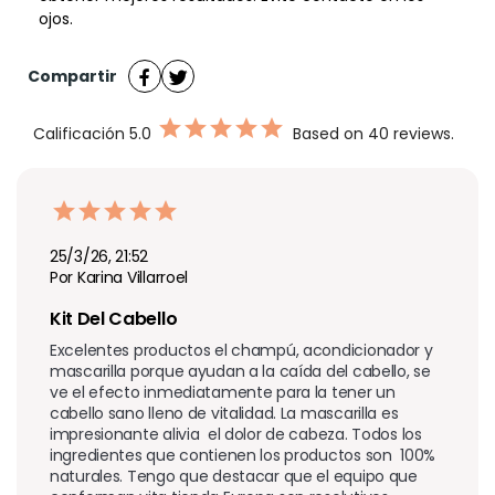
ojos.
Compartir
Calificación
5.0
Based on 40 reviews.
25/3/26, 21:52
Por Karina Villarroel
Kit Del Cabello
Excelentes productos el champú, acondicionador y 
mascarilla porque ayudan a la caída del cabello, se 
ve el efecto inmediatamente para la tener un 
cabello sano lleno de vitalidad. La mascarilla es 
impresionante alivia  el dolor de cabeza. Todos los 
ingredientes que contienen los productos son  100% 
naturales. Tengo que destacar que el equipo que 