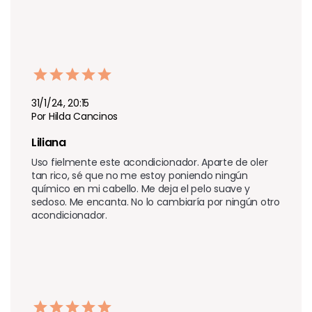
31/1/24, 20:15
Por Hilda Cancinos
Liliana 
Uso fielmente este acondicionador. Aparte de oler 
tan rico, sé que no me estoy poniendo ningún 
químico en mi cabello. Me deja el pelo suave y 
sedoso. Me encanta. No lo cambiaría por ningún otro 
acondicionador.