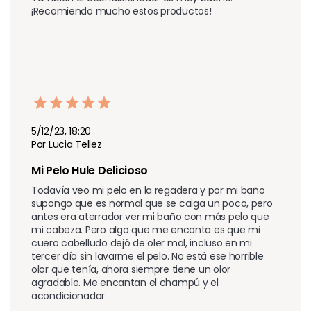
¡Recomiendo mucho estos productos!
5/12/23, 18:20
Por Lucia Tellez
Mi Pelo Hule Delicioso
Todavía veo mi pelo en la regadera y por mi baño 
supongo que es normal que se caiga un poco, pero 
antes era aterrador ver mi baño con más pelo que 
mi cabeza. Pero algo que me encanta es que mi 
cuero cabelludo dejó de oler mal, incluso en mi 
tercer día sin lavarme el pelo. No está ese horrible 
olor que tenía, ahora siempre tiene un olor 
agradable. Me encantan el champú y el 
acondicionador.