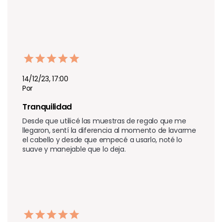
14/12/23, 17:00
Por
Tranquilidad
Desde que utilicé las muestras de regalo que me 
llegaron, sentí la diferencia al momento de lavarme 
el cabello y desde que empecé a usarlo, noté lo 
suave y manejable que lo deja.